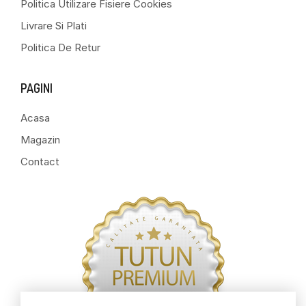
Politica Utilizare Fisiere Cookies
Livrare Si Plati
Politica De Retur
PAGINI
Acasa
Magazin
Contact