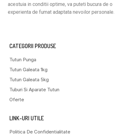
acestuia in conditii optime, va puteti bucura de o
experienta de fumat adaptata nevoilor personale.
CATEGORII PRODUSE
Tutun Punga
Tutun Galeata 1kg
Tutun Galeata 5kg
Tuburi Si Aparate Tutun
Oferte
LINK-URI UTILE
Politica De Confidentialitate