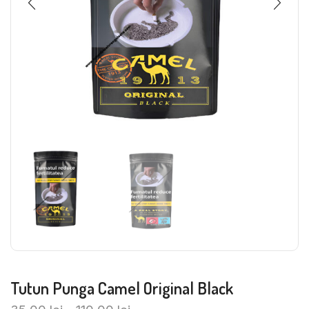
Tutun Punga Camel Original Black