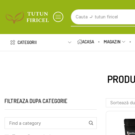
Cauta
🚬 tutun firicel
ACASA
MAGAZIN
CATEGORII
PRODU
FILTREAZA DUPA CATEGORIE