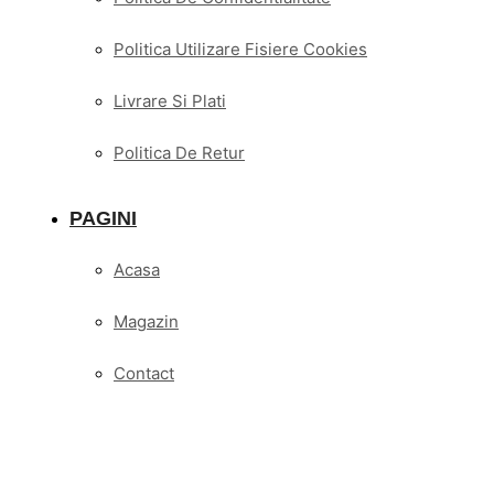
Politica Utilizare Fisiere Cookies
Livrare Si Plati
Politica De Retur
PAGINI
Acasa
Magazin
Contact