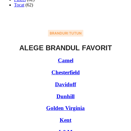
Tocat
(62)
BRANDURI TUTUN
ALEGE BRANDUL FAVORIT
Camel
Chesterfield
Davidoff
Dunhill
Golden Virginia
Kent