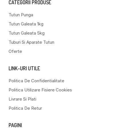
CATEGORII PRODUSE
Tutun Punga
Tutun Galeata 1kg
Tutun Galeata 5kg
Tuburi Si Aparate Tutun
Oferte
LINK-URI UTILE
Politica De Confidentialitate
Politica Utilizare Fisiere Cookies
Livrare Si Plati
Politica De Retur
PAGINI