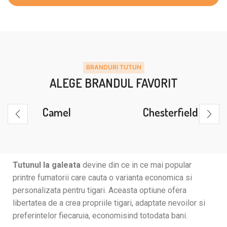
BRANDURI TUTUN
ALEGE BRANDUL FAVORIT
Camel
Chesterfield
Tutunul la galeata
devine din ce in ce mai popular
printre fumatorii care cauta o varianta economica si
personalizata pentru tigari. Aceasta optiune ofera
libertatea de a crea propriile tigari, adaptate nevoilor si
preferintelor fiecaruia, economisind totodata bani.