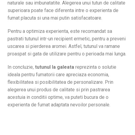
naturale sau imbunatatite. Alegerea unui tutun de calitate
superioara poate face diferenta intre o experienta de
fumat placuta si una mai putin satisfacatoare.
Pentru a optimiza experienta, este recomandat sa
pastrati tutunul intr-un recipient ermetic, pentru a preveni
uscarea si pierderea aromei. Astfel, tutunul va ramane
proaspat si gata de utilizare pentru o perioada mai lunga.
In concluzie,
tutunul la galeata
reprezinta o solutie
ideala pentru fumatorii care apreciaza economia,
flexibilitatea si posibilitatea de personalizare. Prin
alegerea unui produs de calitate si prin pastrarea
acestuia in conditii optime, va puteti bucura de o
experienta de fumat adaptata nevoilor personale.