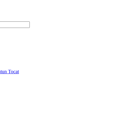
tun Tocat