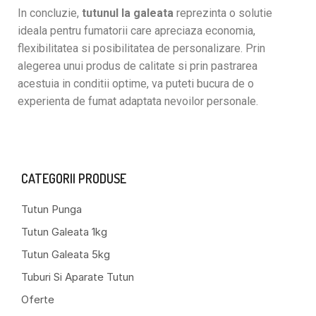
In concluzie,
tutunul la galeata
reprezinta o solutie
ideala pentru fumatorii care apreciaza economia,
flexibilitatea si posibilitatea de personalizare. Prin
alegerea unui produs de calitate si prin pastrarea
acestuia in conditii optime, va puteti bucura de o
experienta de fumat adaptata nevoilor personale.
CATEGORII PRODUSE
Tutun Punga
Tutun Galeata 1kg
Tutun Galeata 5kg
Tuburi Si Aparate Tutun
Oferte