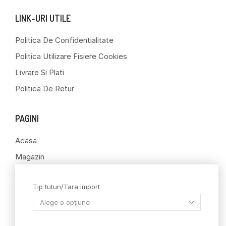
LINK-URI UTILE
Politica De Confidentialitate
Politica Utilizare Fisiere Cookies
Livrare Si Plati
Politica De Retur
PAGINI
Acasa
Magazin
Contact
Tip tutun/Tara import