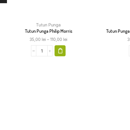
Tutun Punga
Tutun Punga Philip Morris
Tutun Punga 
35,00
lei
–
110,00
lei
3