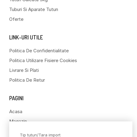
Tuburi Si Aparate Tutun
Oferte
LINK-URI UTILE
Politica De Confidentialitate
Politica Utilizare Fisiere Cookies
Livrare Si Plati
Politica De Retur
PAGINI
Acasa
Magazin
Contact
Tip tutun/Tara import