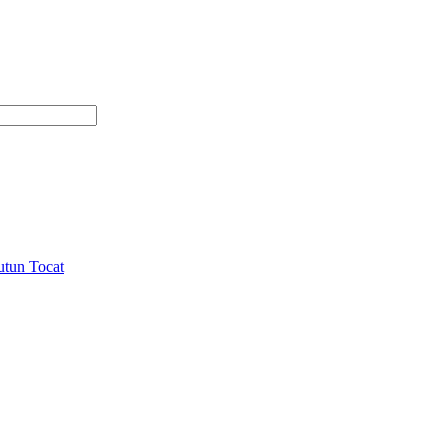
utun Tocat