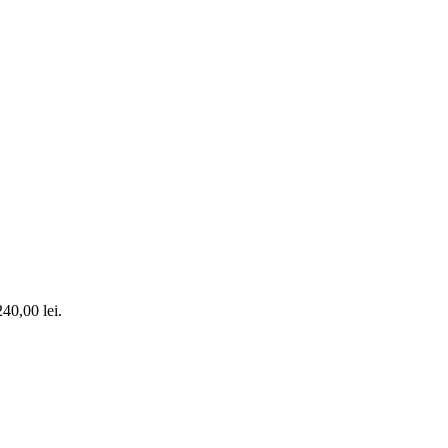
240,00 lei.