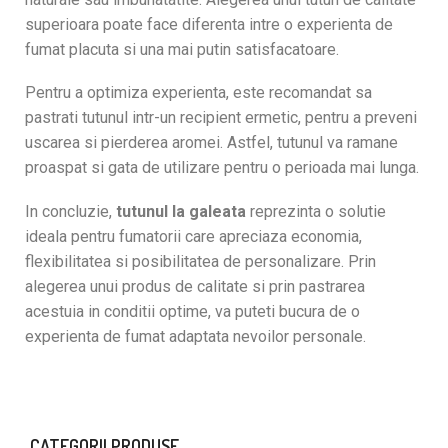
superioara poate face diferenta intre o experienta de
fumat placuta si una mai putin satisfacatoare.
Pentru a optimiza experienta, este recomandat sa
pastrati tutunul intr-un recipient ermetic, pentru a preveni
uscarea si pierderea aromei. Astfel, tutunul va ramane
proaspat si gata de utilizare pentru o perioada mai lunga.
In concluzie,
tutunul la galeata
reprezinta o solutie
ideala pentru fumatorii care apreciaza economia,
flexibilitatea si posibilitatea de personalizare. Prin
alegerea unui produs de calitate si prin pastrarea
acestuia in conditii optime, va puteti bucura de o
experienta de fumat adaptata nevoilor personale.
CATEGORII PRODUSE