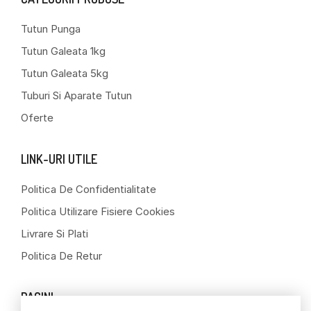
Tutun Punga
Tutun Galeata 1kg
Tutun Galeata 5kg
Tuburi Si Aparate Tutun
Oferte
LINK-URI UTILE
Politica De Confidentialitate
Politica Utilizare Fisiere Cookies
Livrare Si Plati
Politica De Retur
PAGINI