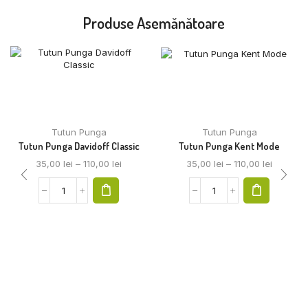
Produse Asemănătoare
Tutun Punga
Tutun Punga
Tutun Punga Davidoff Classic
Tutun Punga Kent Mode
35,00
lei
–
110,00
lei
35,00
lei
–
110,00
lei