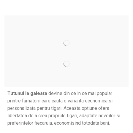
Tutunul la galeata
devine din ce in ce mai popular
printre fumatorii care cauta o varianta economica si
personalizata pentru tigari. Aceasta optiune ofera
libertatea de a crea propriile tigari, adaptate nevoilor si
preferintelor fiecaruia, economisind totodata bani.