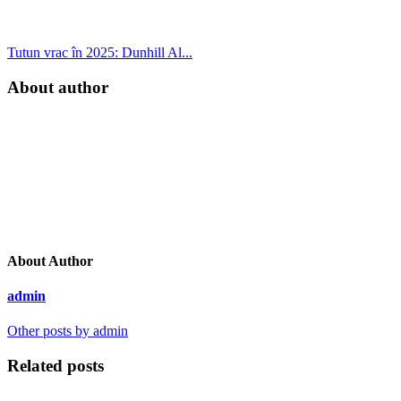
Tutun vrac în 2025: Dunhill Al...
About author
About Author
admin
Other posts by admin
Related posts