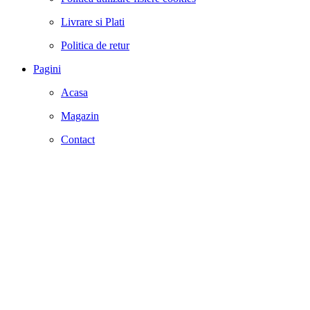
Livrare si Plati
Politica de retur
Pagini
Acasa
Magazin
Contact