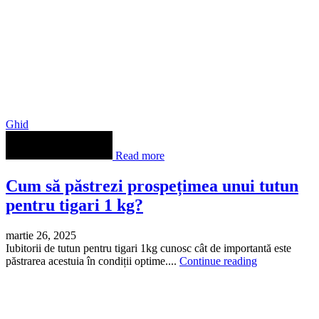
Ghid
Read more
Cum să păstrezi prospețimea unui tutun
pentru tigari 1 kg?
martie 26, 2025
Iubitorii de tutun pentru tigari 1kg cunosc cât de importantă este
păstrarea acestuia în condiții optime....
Continue reading