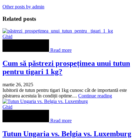
Other posts by admin
Related posts
Ghid
Read more
Cum să păstrezi prospețimea unui tutun
pentru tigari 1 kg?
martie 26, 2025
Iubitorii de tutun pentru tigari 1kg cunosc cât de importantă este
păstrarea acestuia în condiții optime....
Continue reading
Ghid
Read more
Tutun Ungaria vs. Belgia vs. Luxemburg