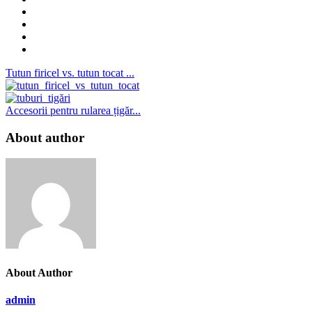
Tutun firicel vs. tutun tocat ...
Accesorii pentru rularea țigăr...
About author
About Author
admin