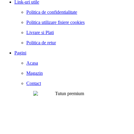
Link-uri utile
Politica de confidentialitate
Politica utilizare fisiere cookies
Livrare si Plati
Politica de retur
Pagini
Acasa
Magazin
Contact