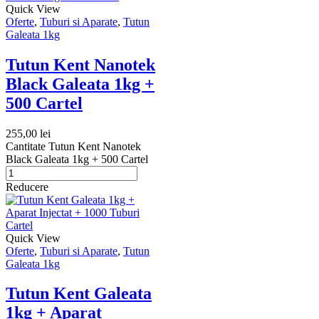
Quick View
Oferte
,
Tuburi si Aparate
,
Tutun
Galeata 1kg
Tutun Kent Nanotek
Black Galeata 1kg +
500 Cartel
255,00
lei
Cantitate Tutun Kent Nanotek
Black Galeata 1kg + 500 Cartel
Reducere
Quick View
Oferte
,
Tuburi si Aparate
,
Tutun
Galeata 1kg
Tutun Kent Galeata
1kg + Aparat