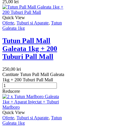
25,00
lei
Quick View
Oferte
,
Tuburi si Aparate
,
Tutun
Galeata 1kg
Tutun Pall Mall
Galeata 1kg + 200
Tuburi Pall Mall
250,00
lei
Cantitate Tutun Pall Mall Galeata
1kg + 200 Tuburi Pall Mall
Reducere
Quick View
Oferte
,
Tuburi si Aparate
,
Tutun
Galeata 1kg