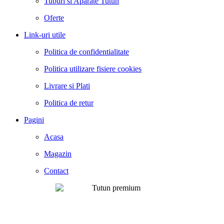
Tuburi si Aparate Tutun
Oferte
Link-uri utile
Politica de confidentialitate
Politica utilizare fisiere cookies
Livrare si Plati
Politica de retur
Pagini
Acasa
Magazin
Contact