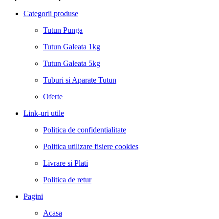
Categorii produse
Tutun Punga
Tutun Galeata 1kg
Tutun Galeata 5kg
Tuburi si Aparate Tutun
Oferte
Link-uri utile
Politica de confidentialitate
Politica utilizare fisiere cookies
Livrare si Plati
Politica de retur
Pagini
Acasa