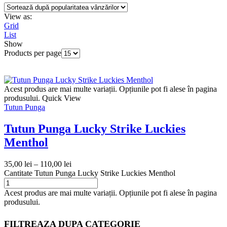
View as:
Grid
List
Show
Products per page
Acest produs are mai multe variații. Opțiunile pot fi alese în pagina
produsului.
Quick View
Tutun Punga
Tutun Punga Lucky Strike Luckies
Menthol
35,00
lei
–
110,00
lei
Cantitate Tutun Punga Lucky Strike Luckies Menthol
Acest produs are mai multe variații. Opțiunile pot fi alese în pagina
produsului.
FILTREAZA DUPA CATEGORIE