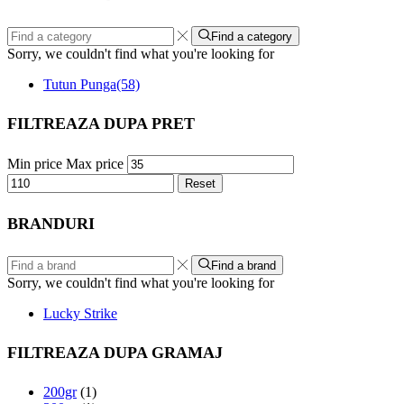
Find a category
Sorry, we couldn't find what you're looking for
Tutun Punga
(58)
FILTREAZA DUPA PRET
Min price
Max price
Reset
BRANDURI
Find a brand
Sorry, we couldn't find what you're looking for
Lucky Strike
FILTREAZA DUPA GRAMAJ
200gr
(1)