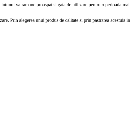
, tutunul va ramane proaspat si gata de utilizare pentru o perioada mai
zare. Prin alegerea unui produs de calitate si prin pastrarea acestuia in