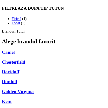
FILTREAZA DUPA TIP TUTUN
Firicel
(1)
Tocat
(1)
Branduri Tutun
Alege brandul favorit
Camel
Chesterfield
Davidoff
Dunhill
Golden Virginia
Kent