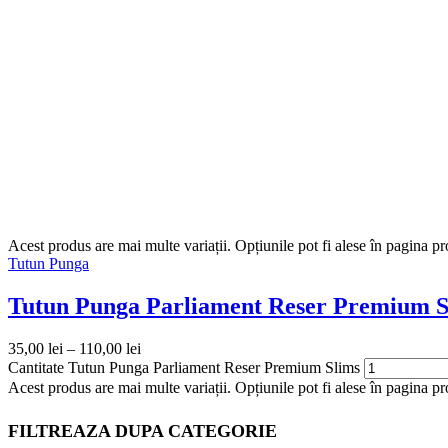
Acest produs are mai multe variații. Opțiunile pot fi alese în pagina p
Tutun Punga
Tutun Punga Parliament Reser Premium S
35,00
lei
–
110,00
lei
Cantitate Tutun Punga Parliament Reser Premium Slims
Acest produs are mai multe variații. Opțiunile pot fi alese în pagina pr
FILTREAZA DUPA CATEGORIE