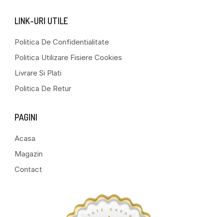
LINK-URI UTILE
Politica De Confidentialitate
Politica Utilizare Fisiere Cookies
Livrare Si Plati
Politica De Retur
PAGINI
Acasa
Magazin
Contact