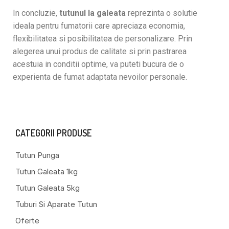
In concluzie,
tutunul la galeata
reprezinta o solutie
ideala pentru fumatorii care apreciaza economia,
flexibilitatea si posibilitatea de personalizare. Prin
alegerea unui produs de calitate si prin pastrarea
acestuia in conditii optime, va puteti bucura de o
experienta de fumat adaptata nevoilor personale.
CATEGORII PRODUSE
Tutun Punga
Tutun Galeata 1kg
Tutun Galeata 5kg
Tuburi Si Aparate Tutun
Oferte