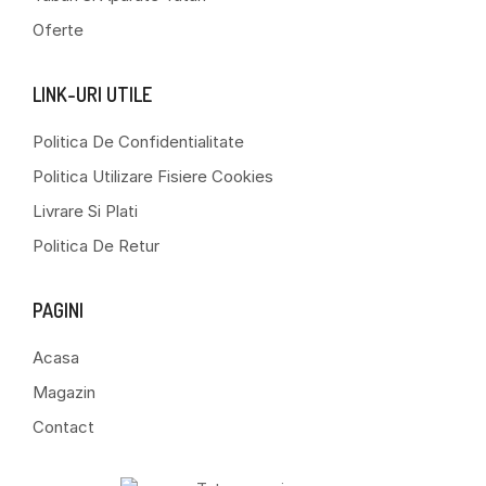
Oferte
LINK-URI UTILE
Politica De Confidentialitate
Politica Utilizare Fisiere Cookies
Livrare Si Plati
Politica De Retur
PAGINI
Acasa
Magazin
Contact