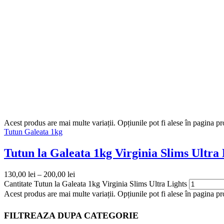
Acest produs are mai multe variații. Opțiunile pot fi alese în pagina p
Tutun Galeata 1kg
Tutun la Galeata 1kg Virginia Slims Ultra 
130,00
lei
–
200,00
lei
Cantitate Tutun la Galeata 1kg Virginia Slims Ultra Lights
Acest produs are mai multe variații. Opțiunile pot fi alese în pagina pr
FILTREAZA DUPA CATEGORIE