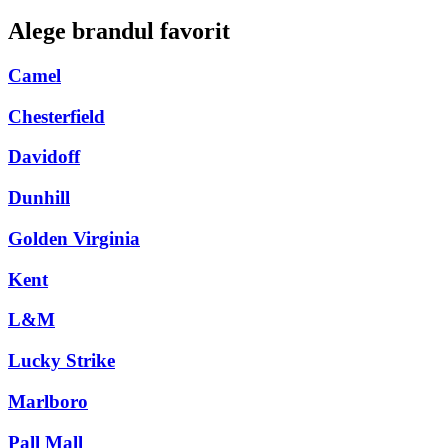
Alege brandul favorit
Camel
Chesterfield
Davidoff
Dunhill
Golden Virginia
Kent
L&M
Lucky Strike
Marlboro
Pall Mall