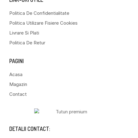
Politica De Confidentialitate
Politica Utilizare Fisiere Cookies
Livrare Si Plati
Politica De Retur
PAGINI
Acasa
Magazin
Contact
DETALII CONTACT: