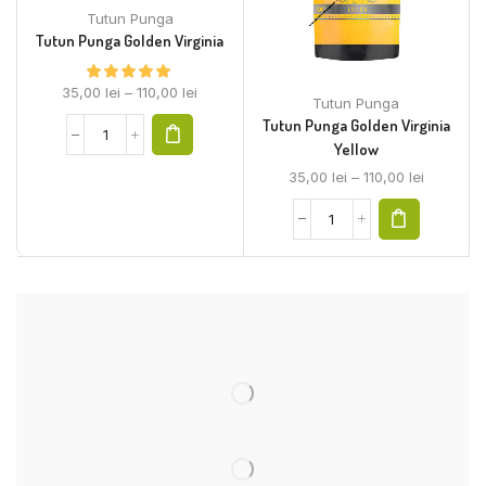
Tutun Punga
Tutun Punga Golden Virginia
35,00
lei
–
110,00
lei
Tutun Punga
Tutun Punga Golden Virginia
Yellow
35,00
lei
–
110,00
lei