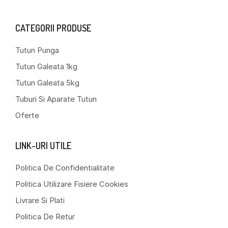
CATEGORII PRODUSE
Tutun Punga
Tutun Galeata 1kg
Tutun Galeata 5kg
Tuburi Si Aparate Tutun
Oferte
LINK-URI UTILE
Politica De Confidentialitate
Politica Utilizare Fisiere Cookies
Livrare Si Plati
Politica De Retur