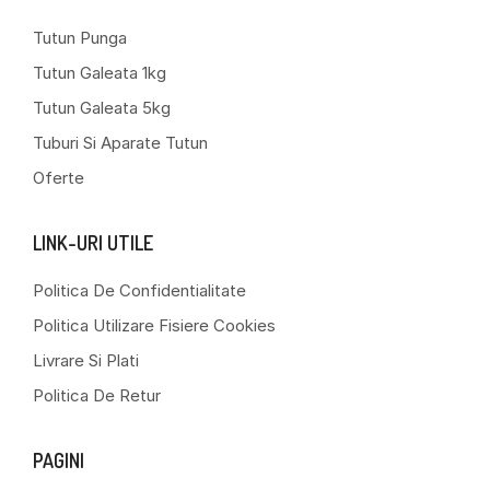
Tutun Punga
Tutun Galeata 1kg
Tutun Galeata 5kg
Tuburi Si Aparate Tutun
Oferte
LINK-URI UTILE
Politica De Confidentialitate
Politica Utilizare Fisiere Cookies
Livrare Si Plati
Politica De Retur
PAGINI