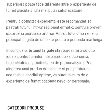
superioara poate face diferenta intre o experienta de
fumat placuta si una mai putin satisfacatoare.
Pentru a optimiza experienta, este recomandat sa
pastrati tutunul intr-un recipient ermetic, pentru a preveni
uscarea si pierderea aromei. Astfel, tutunul va ramane
proaspat si gata de utilizare pentru o perioada mai lunga.
In concluzie,
tutunul la galeata
reprezinta o solutie
ideala pentru fumatorii care apreciaza economia,
flexibilitatea si posibilitatea de personalizare. Prin
alegerea unui produs de calitate si prin pastrarea
acestuia in conditii optime, va puteti bucura de o
experienta de fumat adaptata nevoilor personale.
CATEGORII PRODUSE