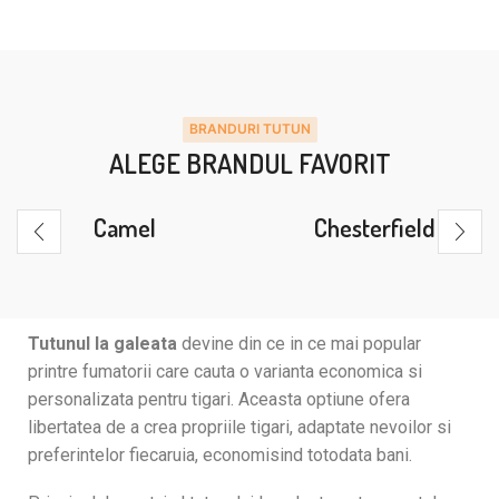
BRANDURI TUTUN
ALEGE BRANDUL FAVORIT
Camel
Chesterfield
Tutunul la galeata
devine din ce in ce mai popular
printre fumatorii care cauta o varianta economica si
personalizata pentru tigari. Aceasta optiune ofera
libertatea de a crea propriile tigari, adaptate nevoilor si
preferintelor fiecaruia, economisind totodata bani.