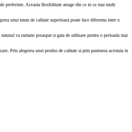
 de preferinte. Aceasta flexibilitate atrage din ce in ce mai multi
rea unui tutun de calitate superioara poate face diferenta intre o
, tutunul va ramane proaspat si gata de utilizare pentru o perioada mai
zare. Prin alegerea unui produs de calitate si prin pastrarea acestuia in