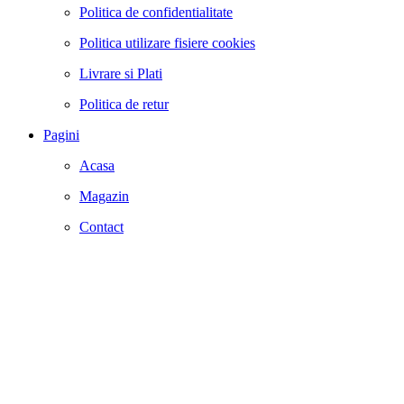
Politica de confidentialitate
Politica utilizare fisiere cookies
Livrare si Plati
Politica de retur
Pagini
Acasa
Magazin
Contact