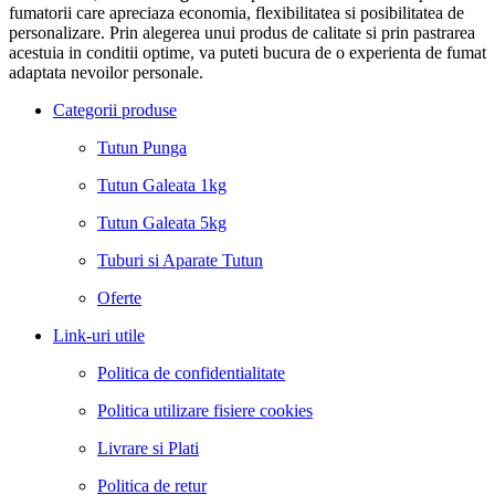
fumatorii care apreciaza economia, flexibilitatea si posibilitatea de
personalizare. Prin alegerea unui produs de calitate si prin pastrarea
acestuia in conditii optime, va puteti bucura de o experienta de fumat
adaptata nevoilor personale.
Categorii produse
Tutun Punga
Tutun Galeata 1kg
Tutun Galeata 5kg
Tuburi si Aparate Tutun
Oferte
Link-uri utile
Politica de confidentialitate
Politica utilizare fisiere cookies
Livrare si Plati
Politica de retur