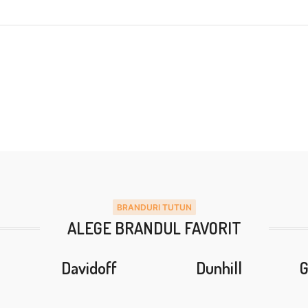
BRANDURI TUTUN
ALEGE BRANDUL FAVORIT
Davidoff
Dunhill
G