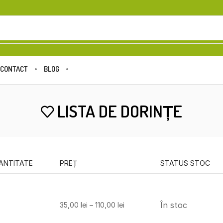
CONTACT
BLOG
LISTA DE DORINȚE
ANTITATE
PREȚ
STATUS STOC
În stoc
35,00
lei
–
110,00
lei