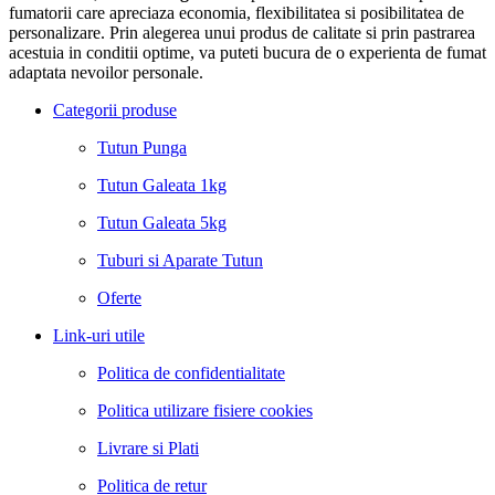
fumatorii care apreciaza economia, flexibilitatea si posibilitatea de
personalizare. Prin alegerea unui produs de calitate si prin pastrarea
acestuia in conditii optime, va puteti bucura de o experienta de fumat
adaptata nevoilor personale.
Categorii produse
Tutun Punga
Tutun Galeata 1kg
Tutun Galeata 5kg
Tuburi si Aparate Tutun
Oferte
Link-uri utile
Politica de confidentialitate
Politica utilizare fisiere cookies
Livrare si Plati
Politica de retur