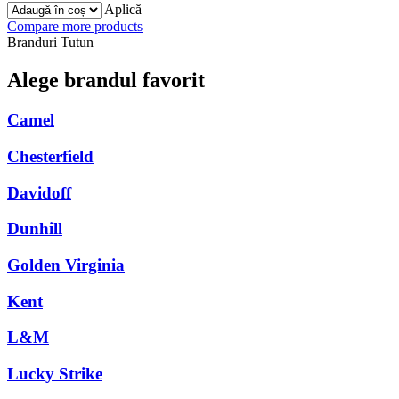
Aplică
Compare more products
Branduri Tutun
Alege brandul favorit
Camel
Chesterfield
Davidoff
Dunhill
Golden Virginia
Kent
L&M
Lucky Strike