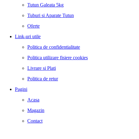
Tutun Galeata 5kg
Tuburi si Aparate Tutun
Oferte
Link-uri utile
Politica de confidentialitate
Politica utilizare fisiere cookies
Livrare si Plati
Politica de retur
Pagini
Acasa
Magazin
Contact