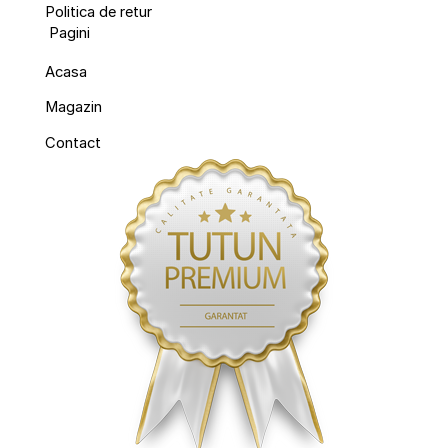
Politica de retur
Pagini
Acasa
Magazin
Contact