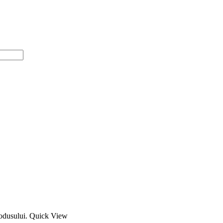
rodusului.
Quick View