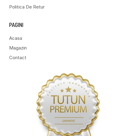
Politica De Retur
PAGINI
Acasa
Magazin
Contact