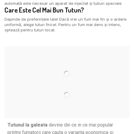
automată este necesar un aparat de injectat și tuburi speciale.
Care Este Cel Mai Bun
Tutun
?
Depinde de preferințele tale! Dacă vrei un fum mai fin și o ardere
uniformă, alege tutun firicel. Pentru un fum mai dens și intens,
optează pentru tutun tocat.
Tutunul la galeata
devine din ce in ce mai popular
printre fumatorii care cauta o varianta economica si