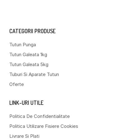
CATEGORII PRODUSE
Tutun Punga
Tutun Galeata 1kg
Tutun Galeata 5kg
Tuburi Si Aparate Tutun
Oferte
LINK-URI UTILE
Politica De Confidentialitate
Politica Utilizare Fisiere Cookies
Livrare Si Plati