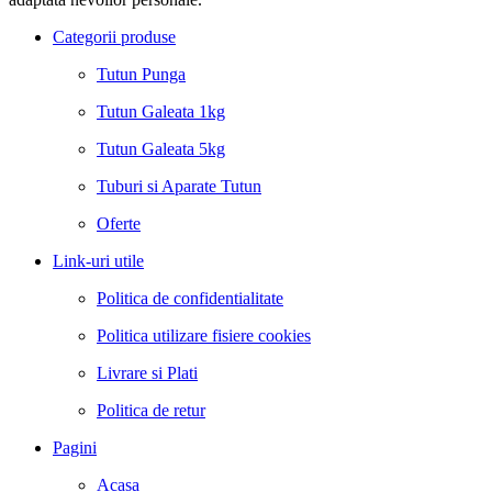
Categorii produse
Tutun Punga
Tutun Galeata 1kg
Tutun Galeata 5kg
Tuburi si Aparate Tutun
Oferte
Link-uri utile
Politica de confidentialitate
Politica utilizare fisiere cookies
Livrare si Plati
Politica de retur
Pagini
Acasa