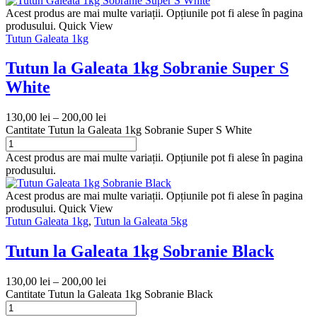
Acest produs are mai multe variații. Opțiunile pot fi alese în pagina
produsului.
Quick View
Tutun Galeata 1kg
Tutun la Galeata 1kg Sobranie Super S
White
130,00
lei
–
200,00
lei
Cantitate Tutun la Galeata 1kg Sobranie Super S White
Acest produs are mai multe variații. Opțiunile pot fi alese în pagina
produsului.
Acest produs are mai multe variații. Opțiunile pot fi alese în pagina
produsului.
Quick View
Tutun Galeata 1kg
,
Tutun la Galeata 5kg
Tutun la Galeata 1kg Sobranie Black
130,00
lei
–
200,00
lei
Cantitate Tutun la Galeata 1kg Sobranie Black