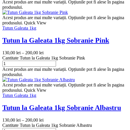
Acest produs are mai multe variații. Opțiunile pot fi alese în pagina
produsului.
Acest produs are mai multe variații. Opțiunile pot fi alese în pagina
produsului.
Quick View
Tutun Galeata 1kg
Tutun la Galeata 1kg Sobranie Pink
130,00
lei
–
200,00
lei
Cantitate Tutun la Galeata 1kg Sobranie Pink
Acest produs are mai multe variații. Opțiunile pot fi alese în pagina
produsului.
Acest produs are mai multe variații. Opțiunile pot fi alese în pagina
produsului.
Quick View
Tutun Galeata 1kg
Tutun la Galeata 1kg Sobranie Albastru
130,00
lei
–
200,00
lei
Cantitate Tutun la Galeata 1kg Sobranie Albastru