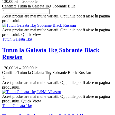
130,00
lei
–
200,00
lei
Cantitate Tutun la Galeata 1kg Sobranie Blue
Acest produs are mai multe variații. Opțiunile pot fi alese în pagina
produsului.
Acest produs are mai multe variații. Opțiunile pot fi alese în pagina
produsului.
Quick View
Tutun Galeata 1kg
Tutun la Galeata 1kg Sobranie Black
Russian
130,00
lei
–
200,00
lei
Cantitate Tutun la Galeata 1kg Sobranie Black Russian
Acest produs are mai multe variații. Opțiunile pot fi alese în pagina
produsului.
Acest produs are mai multe variații. Opțiunile pot fi alese în pagina
produsului.
Quick View
Tutun Galeata 1kg