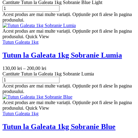
Cantitate Tutun la Galeata 1kg Sobranie Blue Light
Acest produs are mai multe variații. Opțiunile pot fi alese în pagina
produsului.
Acest produs are mai multe variații. Opțiunile pot fi alese în pagina
produsului.
Quick View
Tutun Galeata 1kg
Tutun la Galeata 1kg Sobranie Lumia
130,00
lei
–
200,00
lei
Cantitate Tutun la Galeata 1kg Sobranie Lumia
Acest produs are mai multe variații. Opțiunile pot fi alese în pagina
produsului.
Acest produs are mai multe variații. Opțiunile pot fi alese în pagina
produsului.
Quick View
Tutun Galeata 1kg
Tutun la Galeata 1kg Sobranie Blue