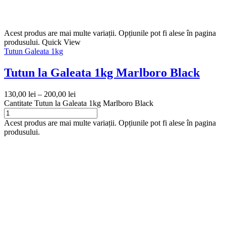
Acest produs are mai multe variații. Opțiunile pot fi alese în pagina
produsului.
Quick View
Tutun Galeata 1kg
Tutun la Galeata 1kg Marlboro Black
130,00
lei
–
200,00
lei
Cantitate Tutun la Galeata 1kg Marlboro Black
Acest produs are mai multe variații. Opțiunile pot fi alese în pagina
produsului.