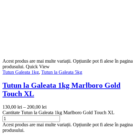
Acest produs are mai multe variații. Opțiunile pot fi alese în pagina
produsului.
Quick View
Tutun Galeata 1kg
,
Tutun la Galeata 5kg
Tutun la Galeata 1kg Marlboro Gold
Touch XL
130,00
lei
–
200,00
lei
Cantitate Tutun la Galeata 1kg Marlboro Gold Touch XL
Acest produs are mai multe variații. Opțiunile pot fi alese în pagina
produsului.