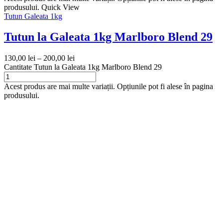
produsului.
Quick View
Tutun Galeata 1kg
Tutun la Galeata 1kg Marlboro Blend 29
130,00
lei
–
200,00
lei
Cantitate Tutun la Galeata 1kg Marlboro Blend 29
Acest produs are mai multe variații. Opțiunile pot fi alese în pagina
produsului.