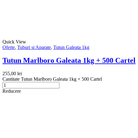
Quick View
Oferte
,
Tuburi si Aparate
,
Tutun Galeata 1kg
Tutun Marlboro Galeata 1kg + 500 Cartel
255,00
lei
Cantitate Tutun Marlboro Galeata 1kg + 500 Cartel
Reducere