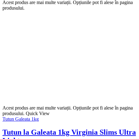
Acest produs are mai multe variații. Opțiunile pot fi alese în pagina
produsului.
Acest produs are mai multe variații. Opțiunile pot fi alese în pagina
produsului.
Quick View
Tutun Galeata 1kg
Tutun la Galeata 1kg Virginia Slims Ultra