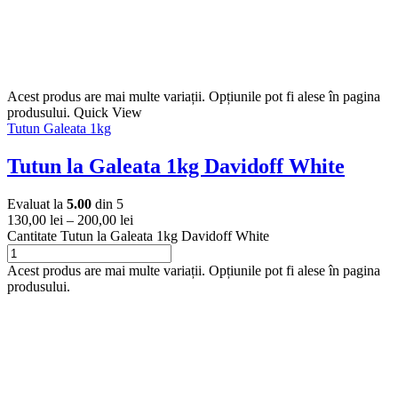
Acest produs are mai multe variații. Opțiunile pot fi alese în pagina
produsului.
Quick View
Tutun Galeata 1kg
Tutun la Galeata 1kg Davidoff White
Evaluat la
5.00
din 5
130,00
lei
–
200,00
lei
Cantitate Tutun la Galeata 1kg Davidoff White
Acest produs are mai multe variații. Opțiunile pot fi alese în pagina
produsului.