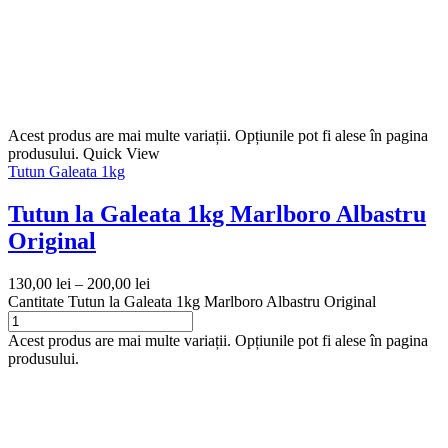
Acest produs are mai multe variații. Opțiunile pot fi alese în pagina
produsului.
Quick View
Tutun Galeata 1kg
Tutun la Galeata 1kg Marlboro Albastru
Original
130,00
lei
–
200,00
lei
Cantitate Tutun la Galeata 1kg Marlboro Albastru Original
Acest produs are mai multe variații. Opțiunile pot fi alese în pagina
produsului.