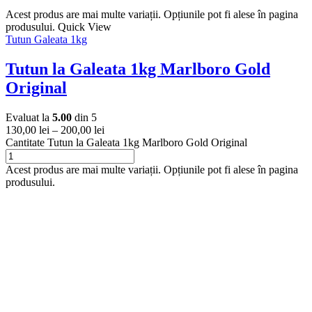
Acest produs are mai multe variații. Opțiunile pot fi alese în pagina
produsului.
Quick View
Tutun Galeata 1kg
Tutun la Galeata 1kg Marlboro Gold
Original
Evaluat la
5.00
din 5
130,00
lei
–
200,00
lei
Cantitate Tutun la Galeata 1kg Marlboro Gold Original
Acest produs are mai multe variații. Opțiunile pot fi alese în pagina
produsului.